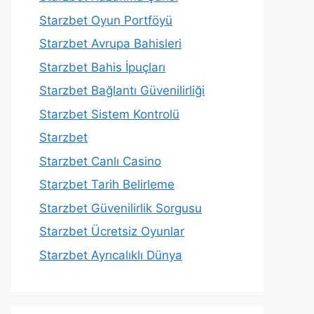
Starzbet Oyun Portföyü
Starzbet Avrupa Bahisleri
Starzbet Bahis İpuçları
Starzbet Bağlantı Güvenilirliği
Starzbet Sistem Kontrolü
Starzbet
Starzbet Canlı Casino
Starzbet Tarih Belirleme
Starzbet Güvenilirlik Sorgusu
Starzbet Ücretsiz Oyunlar
Starzbet Ayrıcalıklı Dünya