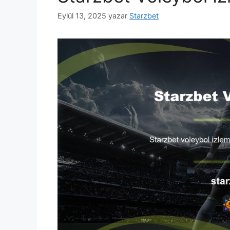
Eylül 13, 2025
yazar
Starzbet