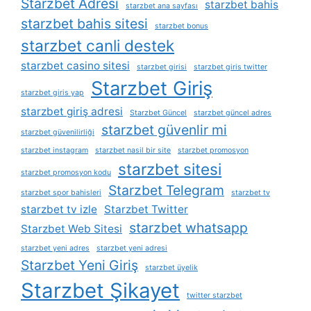
Starzbet Adresi
starzbet bahis
starzbet ana sayfası
starzbet bahis sitesi
starzbet bonus
starzbet canli destek
starzbet casino sitesi
starzbet girisi
starzbet giris twitter
Starzbet Giriş
starzbet giris yap
starzbet giriş adresi
Starzbet Güncel
starzbet güncel adres
starzbet güvenlir mi
starzbet güvenilirliği
starzbet instagram
starzbet nasil bir site
starzbet promosyon
starzbet sitesi
starzbet promosyon kodu
Starzbet Telegram
starzbet spor bahisleri
starzbet tv
starzbet tv izle
Starzbet Twitter
starzbet whatsapp
Starzbet Web Sitesi
starzbet yeni adres
starzbet yeni adresi
Starzbet Yeni Giriş
starzbet üyelik
Starzbet Şikayet
twitter starzbet