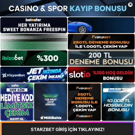
×
STARZBET GİRİŞ İÇİN TIKLAYINIZ!