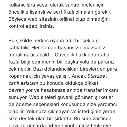
kullanıcılara yasal olarak sunabilmeleri için
öncelikle lisanslı ve sertifikalı olmaları gerekir.
Böylece web sitesinin orijinal olup olmadığını
kontrol edebilirsiniz.
Bu şekilde herkes oyuna adil bir şekilde
katılabilir. Her zaman başarısız olmazsanız
moraliniz artacaktır. Güvenlik hakkında daha
fazla bilgi edinmenin bir başka yolu da paranızı
çekmektir. Bazı dolandırıcılıklar bireylerden para
koparmak için yavaş çalışır. Ancak
Starzbet
canlı asistanı
bu konuda oldukça dikkatli
davranıyor ve hesabınıza anında transfer imkanı
sunuyor. Web siteleri güvenli görünen şirketler
de ödeme seçenekleri konusunda size yardımcı
olabilir. Yolunuza çıkmayan ve istediğiniz yerde
size destek olan bir şirkettir. Bu süre zarfında
bazı durumlarda ödeme yönteminiz tehlikeye