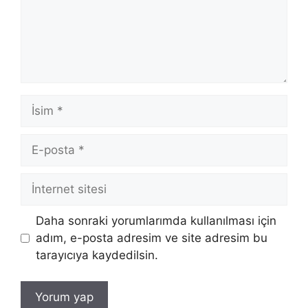
İsim
E-
posta
İnternet
sitesi
Daha sonraki yorumlarımda kullanılması için
adım, e-posta adresim ve site adresim bu
tarayıcıya kaydedilsin.