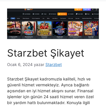
Starzbet Şikayet
Ocak 6, 2024
yazar
Starzbet
Starzbet Şikayet kadromuzla kaliteli, hızlı ve
güvenli hizmet vermekteyiz. Ayrıca bağlantı
açısından en iyi hizmet akışını sunar. Finansal
işlemler için günün 24 saati hizmet veren özel
bir yardım hattı bulunmaktadır. Konuyla ilgili