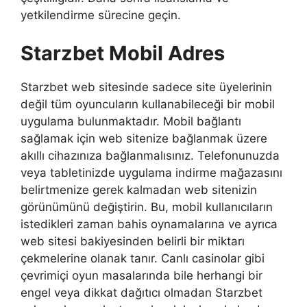
yetkilendirme sürecine geçin.
Starzbet Mobil Adres
Starzbet web sitesinde sadece site üyelerinin
değil tüm oyuncuların kullanabileceği bir mobil
uygulama bulunmaktadır. Mobil bağlantı
sağlamak için web sitenize bağlanmak üzere
akıllı cihazınıza bağlanmalısınız. Telefonunuzda
veya tabletinizde uygulama indirme mağazasını
belirtmenize gerek kalmadan web sitenizin
görünümünü değiştirin. Bu, mobil kullanıcıların
istedikleri zaman bahis oynamalarına ve ayrıca
web sitesi bakiyesinden belirli bir miktarı
çekmelerine olanak tanır. Canlı casinolar gibi
çevrimiçi oyun masalarında bile herhangi bir
engel veya dikkat dağıtıcı olmadan Starzbet