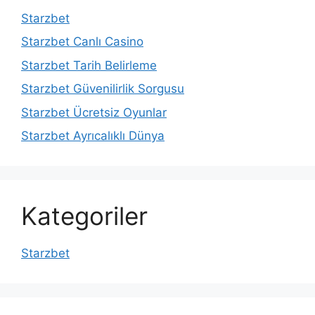
Starzbet
Starzbet Canlı Casino
Starzbet Tarih Belirleme
Starzbet Güvenilirlik Sorgusu
Starzbet Ücretsiz Oyunlar
Starzbet Ayrıcalıklı Dünya
Kategoriler
Starzbet