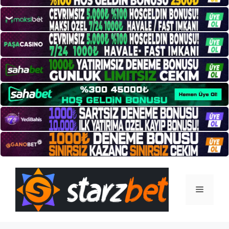
İçeriğe
atla
Menü