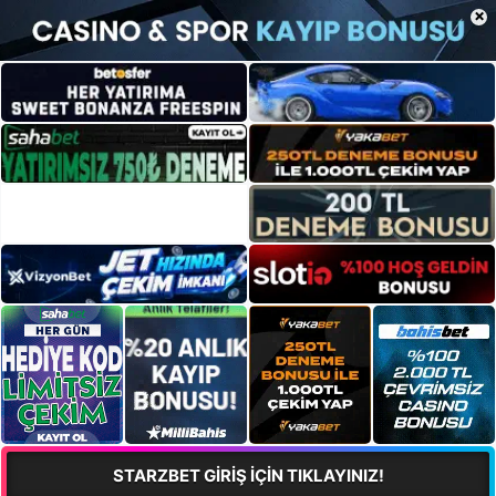
×
STARZBET GİRİŞ İÇİN TIKLAYINIZ!