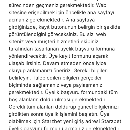
sürecinden geçmeniz gerekmektedir. Web
sitesine erişebilmek için öncelikle ana sayfayı
açmanız gerekmektedir. Ana sayfaya
girdiğinizde, kayıt butonunun belirgin bir şekilde
görüntülendiğini göreceksiniz. Bu sizi web
siteniz veya müşteri hizmetleri ekibiniz
tarafından tasarlanan üyelik başvuru formuna
yönlendirecektir. Üye kayıt formunu açarak
ulaşabilirsiniz. Devam etmeden önce iyice
okuyup anlamanızı öneririz. Gerekli bilgileri
belirleyin. Talep edilen bilgileri gerçekler
biçiminde sağlamanız veya paylaşmanız
gerekmektedir. Üyelik başvuru formundaki tüm
boş alanların doldurulması gerekmektedir.
Gerekli tüm alanları doldurup güncel bilgilerinizi
girdikten sonra üyelik işlemini başlatın. Üye
olabilmek için Starzbet yeni giriş adresi Starzbet
üyelik başvuru formunu açmanız gerekmektedir.