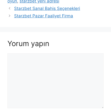
oyun
,
starzbet yeni adresi
Starzbet Sanal Bahis Seçenekleri
Starzbet Pazar Faaliyet Firma
Yorum yapın
Yorum