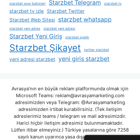
Starzbet Telegram
starzbet spor bahisleri
starzbet tv
starzbet tv izle
Starzbet Twitter
starzbet whatsapp
Starzbet Web Sitesi
starzbet yeni adres
starzbet yeni adresi
Starzbet Yeni Giriş
starzbet üyelik
Starzbet Şikayet
twitter starzbet
yeni giris starzbet
yeni adresi starzbet
Avrasya'nın en büyük reklam platformunda olmak için
Microsoft Teams:
reklam@avrasyamarketing.com
adresimizden veya Telegram: @Avrasyamarketing
adresimizden irtibat kurabilirsiniz. (Tek iletişim
adreslerimiz teams / telegram ve mail adresimizdir.
Harici hiçbir iletişim adresimiz bulunmamaktadır.
Lütfen itibar etmeyiniz.) Türkiye yasalarına göre 7258
sayılı kanun uyarınca yasa dışı bahis oynamanın