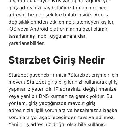
dışında bulunuyor. BTK yasağına rağmen yeni
giriş adresinizi kaydettiğiniz firmanın güncel
adresini hızlı bir şekilde bulabilirsiniz. Adres
değişikliklerinden etkilenmek istemeyen kişiler,
IOS veya Android platformlarına özel olarak
tasarlanmış mobil uygulamalardan
yararlanabilirler.
Starzbet Giriş Nedir
Starzbet güvenebilir misin?Starzbet erişmek için
mevcut Starzbet giriş bilgilerinizi kullanarak giriş
yapmanız yeterlidir. IP adresinizi değiştirmenize
veya yeni bir DNS kurmanıza gerek yoktur. Bu
yöntem, giriş yaptığınızda mevcut giriş
adresinizle ilgili sorunlara ve hesabınızda başka
sorunlara yol açabileceğinden tavsiye edilmez.
Yeni giriş adresiniz doğru olsa bile kullanıcı