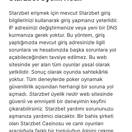
Starzbet erişmek için mevcut Starzbet giriş
bilgilerinizi kullanarak giriş yapmanız yeterlidir.
IP adresinizi değiştirmenize veya yeni bir DNS
kurmanıza gerek yoktur. Bu yöntem, giriş
yaptığınızda mevcut giriş adresinizle ilgili
sorunlara ve hesabınızda başka sorunlara yol
açabileceğinden tavsiye edilmez. Bu web
sitesinde yer alan tüm oyunlar yasal olarak
yetkilidir. Sonuç olarak oyunda sahtekârlık
yoktur. Tüm deneylerde poker oynamak
güvenilirlik açısından herhangi bir soruna yol
açmadı.
Starzbet üyelik nedir
web sitesinde
güvenli ve emniyetli bir deneyimin keyfini
çıkarabilirsiniz. Starzbet yardımı sorununuzu
aşmanıza yardımcı olacaktır. Bir bahis şirketi
olan Starzbet Casinosu ve canlı oyunları
aracılığıyla farklı bir topluluğun ilgisini çekme