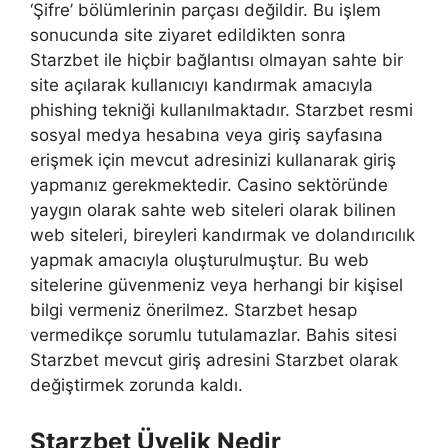
‘Şifre’ bölümlerinin parçası değildir. Bu işlem
sonucunda site ziyaret edildikten sonra
Starzbet ile hiçbir bağlantısı olmayan sahte bir
site açılarak kullanıcıyı kandırmak amacıyla
phishing tekniği kullanılmaktadır. Starzbet resmi
sosyal medya hesabına veya giriş sayfasına
erişmek için mevcut adresinizi kullanarak giriş
yapmanız gerekmektedir. Casino sektöründe
yaygın olarak sahte web siteleri olarak bilinen
web siteleri, bireyleri kandırmak ve dolandırıcılık
yapmak amacıyla oluşturulmuştur. Bu web
sitelerine güvenmeniz veya herhangi bir kişisel
bilgi vermeniz önerilmez. Starzbet hesap
vermedikçe sorumlu tutulamazlar. Bahis sitesi
Starzbet mevcut giriş adresini Starzbet olarak
değiştirmek zorunda kaldı.
Starzbet Üyelik Nedir