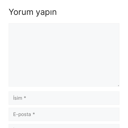
Yorum yapın
Yorum
İsim
E-
posta
İnternet