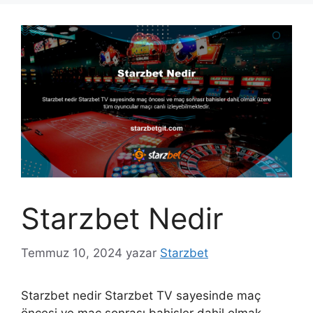
Starzbet Nedir
Temmuz 10, 2024
yazar
Starzbet
Starzbet nedir Starzbet TV sayesinde maç
öncesi ve maç sonrası bahisler dahil olmak