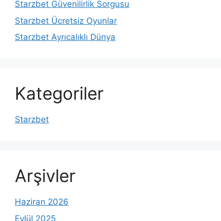
Starzbet Güvenilirlik Sorgusu
Starzbet Ücretsiz Oyunlar
Starzbet Ayrıcalıklı Dünya
Kategoriler
Starzbet
Arşivler
Haziran 2026
Eylül 2025