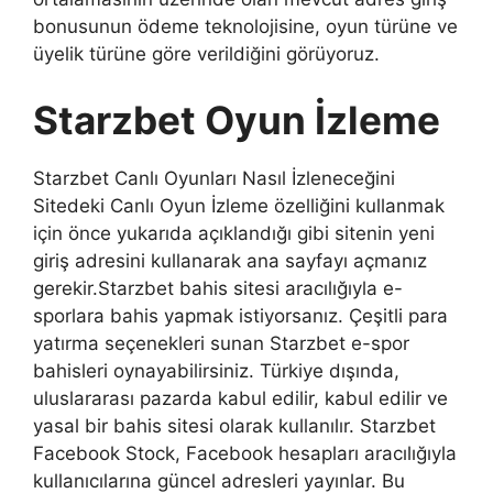
bonusunun ödeme teknolojisine, oyun türüne ve
üyelik türüne göre verildiğini görüyoruz.
Starzbet Oyun İzleme
Starzbet Canlı Oyunları Nasıl İzleneceğini
Sitedeki Canlı Oyun İzleme özelliğini kullanmak
için önce yukarıda açıklandığı gibi sitenin yeni
giriş adresini kullanarak ana sayfayı açmanız
gerekir.Starzbet bahis sitesi aracılığıyla e-
sporlara bahis yapmak istiyorsanız. Çeşitli para
yatırma seçenekleri sunan Starzbet e-spor
bahisleri oynayabilirsiniz. Türkiye dışında,
uluslararası pazarda kabul edilir, kabul edilir ve
yasal bir bahis sitesi olarak kullanılır. Starzbet
Facebook Stock, Facebook hesapları aracılığıyla
kullanıcılarına güncel adresleri yayınlar. Bu