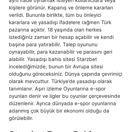
aynı ifade oynamak isteyen kullanıcılara veya
kişilere görünür. Kapanış ve önleme kararları
verildi. Bununla birlikte, tüm bu önleyici
kararlara ve yasadışı ifadelere rağmen Türk
pazarına açıktır. 18 yaşında olan herkes
istediğiniz zaman bir hesap açabilir ve kendi
başına para yatırabilir. Talep oyununu
oynayabilir, para kazanabilir ve parasını geri
alabilir. Yasadışı bahis sitesi Starzbet
incelediğimizde, bunun bir Avrupa sitesi
olduğunu göreceksiniz. Dünya çapında çevrimiçi
olarak mevcuttur. Türkiye’de yasadışı olarak
tanımlanır. Aşırı izleme Oyunlarına e-spor
oyunları denir ve ligler bu oyunlar çerçevesinde
düzenlenir. Ayrıca dünyada e-spor oyunlarına
adanmış çok büyük bir ekonomi olduğu da
görülebilir.