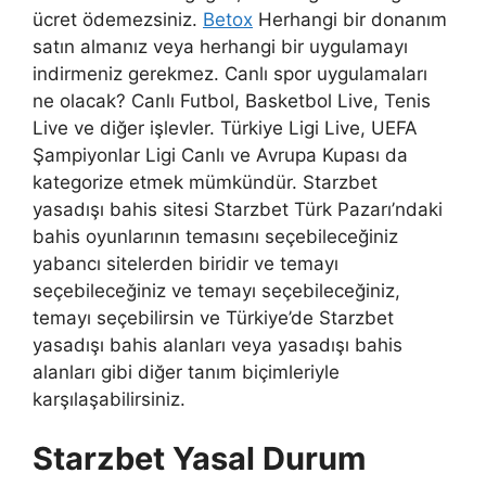
ücret ödemezsiniz.
Betox
Herhangi bir donanım
satın almanız veya herhangi bir uygulamayı
indirmeniz gerekmez. Canlı spor uygulamaları
ne olacak? Canlı Futbol, Basketbol Live, Tenis
Live ve diğer işlevler. Türkiye Ligi Live, UEFA
Şampiyonlar Ligi Canlı ve Avrupa Kupası da
kategorize etmek mümkündür. Starzbet
yasadışı bahis sitesi Starzbet Türk Pazarı’ndaki
bahis oyunlarının temasını seçebileceğiniz
yabancı sitelerden biridir ve temayı
seçebileceğiniz ve temayı seçebileceğiniz,
temayı seçebilirsin ve Türkiye’de Starzbet
yasadışı bahis alanları veya yasadışı bahis
alanları gibi diğer tanım biçimleriyle
karşılaşabilirsiniz.
Starzbet Yasal Durum