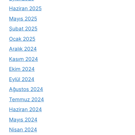
Haziran 2025
Mayıs 2025
Şubat 2025
Ocak 2025
Aralık 2024
Kasım 2024
Ekim 2024
Eylül 2024
Ağustos 2024
Temmuz 2024
Haziran 2024
Mayıs 2024
Nisan 2024