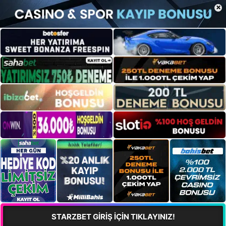
×
STARZBET GİRİŞ İÇİN TIKLAYINIZ!