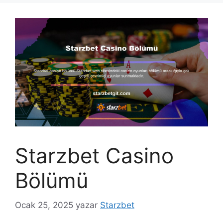
Starzbet Casino
Bölümü
Ocak 25, 2025
yazar
Starzbet