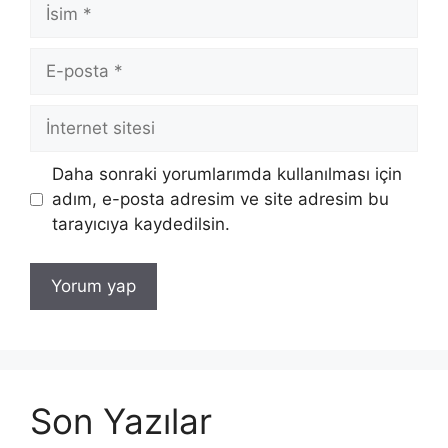
İsim
E-
posta
İnternet
sitesi
Daha sonraki yorumlarımda kullanılması için
adım, e-posta adresim ve site adresim bu
tarayıcıya kaydedilsin.
Son Yazılar