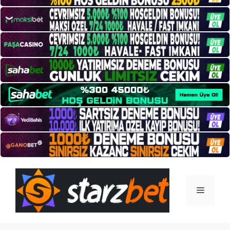
İçeriğe
atla
Menü