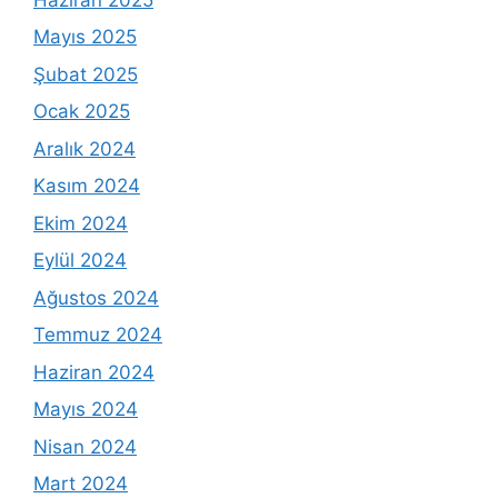
Mayıs 2025
Şubat 2025
Ocak 2025
Aralık 2024
Kasım 2024
Ekim 2024
Eylül 2024
Ağustos 2024
Temmuz 2024
Haziran 2024
Mayıs 2024
Nisan 2024
Mart 2024