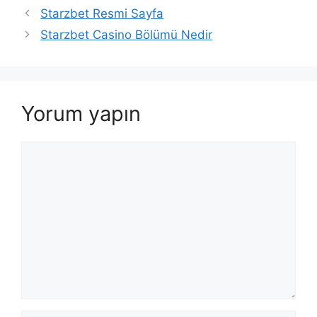
Starzbet Resmi Sayfa
Starzbet Casino Bölümü Nedir
Yorum yapın
Yorum