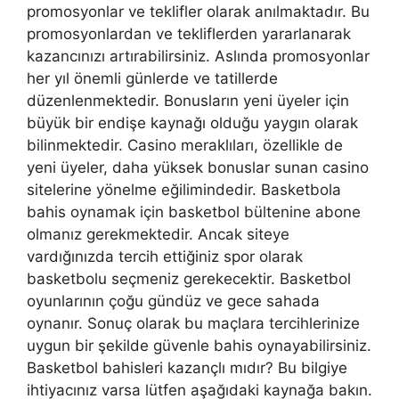
promosyonlar ve teklifler olarak anılmaktadır. Bu
promosyonlardan ve tekliflerden yararlanarak
kazancınızı artırabilirsiniz. Aslında promosyonlar
her yıl önemli günlerde ve tatillerde
düzenlenmektedir. Bonusların yeni üyeler için
büyük bir endişe kaynağı olduğu yaygın olarak
bilinmektedir. Casino meraklıları, özellikle de
yeni üyeler, daha yüksek bonuslar sunan casino
sitelerine yönelme eğilimindedir. Basketbola
bahis oynamak için basketbol bültenine abone
olmanız gerekmektedir. Ancak siteye
vardığınızda tercih ettiğiniz spor olarak
basketbolu seçmeniz gerekecektir. Basketbol
oyunlarının çoğu gündüz ve gece sahada
oynanır. Sonuç olarak bu maçlara tercihlerinize
uygun bir şekilde güvenle bahis oynayabilirsiniz.
Basketbol bahisleri kazançlı mıdır? Bu bilgiye
ihtiyacınız varsa lütfen aşağıdaki kaynağa bakın.