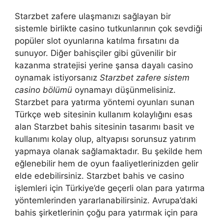
Starzbet zafere ulaşmanızı sağlayan bir
sistemle birlikte casino tutkunlarının çok sevdiği
popüler slot oyunlarına katılma fırsatını da
sunuyor. Diğer bahisçiler gibi güvenilir bir
kazanma stratejisi yerine şansa dayalı casino
oynamak istiyorsanız
Starzbet zafere sistem
casino bölümü
oynamayı düşünmelisiniz.
Starzbet para yatırma yöntemi oyunları sunan
Türkçe web sitesinin kullanım kolaylığını esas
alan Starzbet bahis sitesinin tasarımı basit ve
kullanımı kolay olup, altyapısı sorunsuz yatırım
yapmaya olanak sağlamaktadır. Bu şekilde hem
eğlenebilir hem de oyun faaliyetlerinizden gelir
elde edebilirsiniz. Starzbet bahis ve casino
işlemleri için Türkiye’de geçerli olan para yatırma
yöntemlerinden yararlanabilirsiniz. Avrupa’daki
bahis şirketlerinin çoğu para yatırmak için para