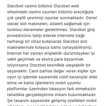
Starzbet casino bölümü Starzbet web
sitesindeki casino oyunları bölümü aracılığıyla
çok çeşitli çevrimiçi oyunlar sunmaktadır. Genel
olarak slot makineleri, adaleti sağlamak için
ücretsiz denemeler gerektirmez. Starzbet giriş
prosedürünü takip ederek internete bağlı
herhangi bir cihaz kullanarak Starzbet slot
makinelerinde kolayca bahis oynayabilirsiniz.
İnternet her zaman erişilebilir durumdayken iyi
vakit geçirmek ve ekstra para kazanmak
istiyorsanız Starzbet kesinlikle ulaşılabilir bir
seçenektir. Canlı bahise değer veren kişiler için
oyun içi işlemler sayesinde ciddi kazançlar elde
etme ve bahis işlemlerini mobil uyumlu
platformlar üzerinden lokasyon fark etmeksizin
rahatlıkla gerçekleştirme imkanı bulunmaktadır.
Şık tasarımı sayesinde gelişmiş özellikleri mobil